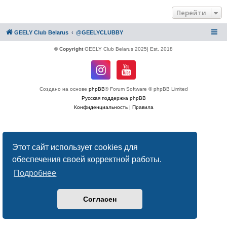
Перейти
GEELY Club Belarus
@GEELYCLUBBY
© Copyright
GEELY Club Belarus 2025| Est. 2018
Создано на основе
phpBB
® Forum Software © phpBB Limited
Русская поддержка phpBB
Конфиденциальность
|
Правила
Этот сайт использует cookies для
обеспечения своей корректной работы.
Подробнее
Согласен