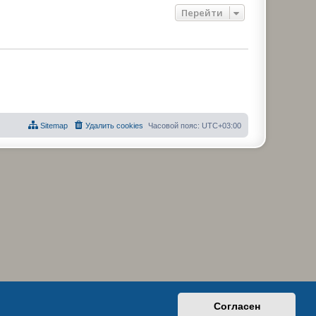
Перейти
Sitemap
Удалить cookies
Часовой пояс:
UTC+03:00
Согласен