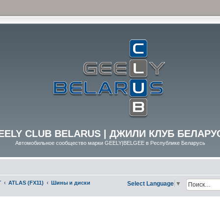
EELY CLUB BELARUS | ДЖИЛИ КЛУБ БЕЛАРУ
Автомобильное сообщество марки GEELY|BELGEE в Республике Беларусь
Г
ATLAS (FX11)
Шины и диски
Select Language
▼