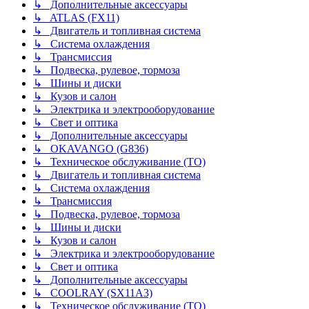
↳ Дополнительные аксессуары
↳ ATLAS (FX11)
↳ Двигатель и топливная система
↳ Система охлаждения
↳ Трансмиссия
↳ Подвеска, рулевое, тормоза
↳ Шины и диски
↳ Кузов и салон
↳ Электрика и электрооборудование
↳ Свет и оптика
↳ Дополнительные аксессуары
↳ OKAVANGO (G836)
↳ Техническое обслуживание (ТО)
↳ Двигатель и топливная система
↳ Система охлаждения
↳ Трансмиссия
↳ Подвеска, рулевое, тормоза
↳ Шины и диски
↳ Кузов и салон
↳ Электрика и электрооборудование
↳ Свет и оптика
↳ Дополнительные аксессуары
↳ COOLRAY (SX11A3)
↳ Техническое обслуживание (ТО)