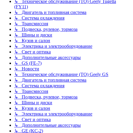
↳ Техническое обслуживание (ТО) Geely Tugella
(FY11)
↳ Двигатель и топливная система
↳ Система охлаждения
↳ Трансмиссия
↳ Подвеска, рулевое, тормоза
↳ Шины и диски
↳ Кузов и салон
↳ Электрика и электрооборудование
↳ Свет и оптика
↳ Дополнительные аксессуары
↳ GS (FE-7)
↳ Новости
↳ Техническое обслуживание (ТО) Geely GS
↳ Двигатель и топливная система
↳ Система охлаждения
↳ Трансмиссия
↳ Подвеска, рулевое, тормоза
↳ Шины и диски
↳ Кузов и салон
↳ Электрика и электрооборудование
↳ Свет и оптика
↳ Дополнительные аксессуары
↳ GE (KC-2)