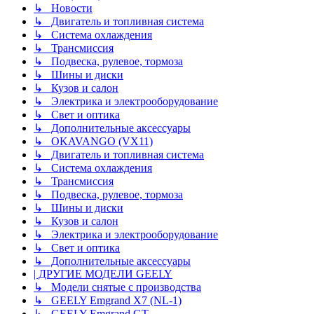
↳ Новости
↳ Двигатель и топливная система
↳ Система охлаждения
↳ Трансмиссия
↳ Подвеска, рулевое, тормоза
↳ Шины и диски
↳ Кузов и салон
↳ Электрика и электрооборудование
↳ Свет и оптика
↳ Дополнительные аксессуары
↳ OKAVANGO (VX11)
↳ Двигатель и топливная система
↳ Система охлаждения
↳ Трансмиссия
↳ Подвеска, рулевое, тормоза
↳ Шины и диски
↳ Кузов и салон
↳ Электрика и электрооборудование
↳ Свет и оптика
↳ Дополнительные аксессуары
| ДРУГИЕ МОДЕЛИ GEELY
↳ Модели снятые с производства
↳ GEELY Emgrand X7 (NL-1)
↳ GEELY Emgrand GT