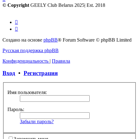
© Copyright
GEELY Club Belarus 2025| Est. 2018
Создано на основе
phpBB
® Forum Software © phpBB Limited
Русская поддержка phpBB
Конфиденциальность
|
Правила
Вход
•
Регистрация
Имя пользователя:
Пароль:
Забыли пароль?
Запомнить меня