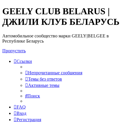
GEELY CLUB BELARUS |
ДЖИЛИ КЛУБ БЕЛАРУСЬ
Автомобильное сообщество марки GEELY|BELGEE в
Республике Беларусь
Пропустить
Ссылки
Непрочитанные сообщения
Темы без ответов
Активные темы
Поиск
FAQ
Вход
Регистрация