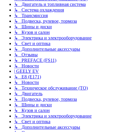
↳ Двигатель и топливная система
↳ Система охлаждения
↳ Трансмиссия
↳ Подвеска, рулевое, тормоза
↳ Шины и диски
↳ Кузов и салон
↳ Электрика и электрооборудование
↳ Свет и оптика
↳ Дополнительные аксессуары
↳ Отзывы
↳ PREFACE (FS11)
↳ Новости
| GEELY EV
↳ E8 (E171)
↳ Новости
↳ Техническое обслуживание (ТО)
↳ Двигатель
↳ Подвеска, рулевое, тормоза
↳ Шины и диски
↳ Кузов и салон
↳ Электрика и электрооборудование
↳ Свет и оптика
↳ Дополнительные аксессуары