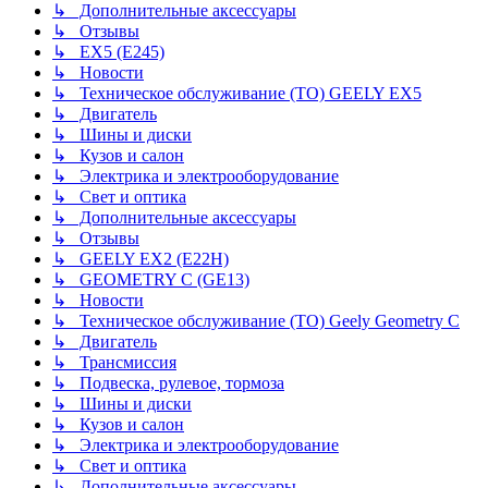
↳ Дополнительные аксессуары
↳ Отзывы
↳ EX5 (E245)
↳ Новости
↳ Техническое обслуживание (ТО) GEELY EX5
↳ Двигатель
↳ Шины и диски
↳ Кузов и салон
↳ Электрика и электрооборудование
↳ Свет и оптика
↳ Дополнительные аксессуары
↳ Отзывы
↳ GEELY EX2 (E22H)
↳ GEOMETRY C (GE13)
↳ Новости
↳ Техническое обслуживание (ТО) Geely Geometry C
↳ Двигатель
↳ Трансмиссия
↳ Подвеска, рулевое, тормоза
↳ Шины и диски
↳ Кузов и салон
↳ Электрика и электрооборудование
↳ Свет и оптика
↳ Дополнительные аксессуары