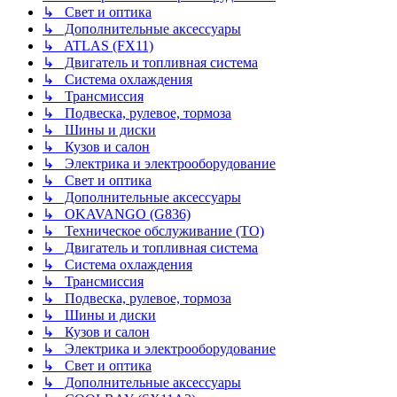
↳ Свет и оптика
↳ Дополнительные аксессуары
↳ ATLAS (FX11)
↳ Двигатель и топливная система
↳ Система охлаждения
↳ Трансмиссия
↳ Подвеска, рулевое, тормоза
↳ Шины и диски
↳ Кузов и салон
↳ Электрика и электрооборудование
↳ Свет и оптика
↳ Дополнительные аксессуары
↳ OKAVANGO (G836)
↳ Техническое обслуживание (ТО)
↳ Двигатель и топливная система
↳ Система охлаждения
↳ Трансмиссия
↳ Подвеска, рулевое, тормоза
↳ Шины и диски
↳ Кузов и салон
↳ Электрика и электрооборудование
↳ Свет и оптика
↳ Дополнительные аксессуары