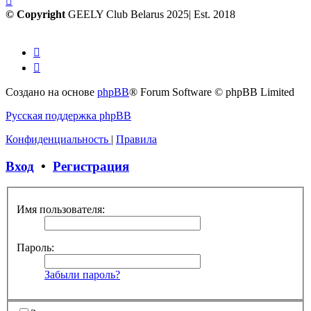
© Copyright
GEELY Club Belarus 2025| Est. 2018
Создано на основе
phpBB
® Forum Software © phpBB Limited
Русская поддержка phpBB
Конфиденциальность
|
Правила
Вход
•
Регистрация
Имя пользователя:
Пароль:
Забыли пароль?