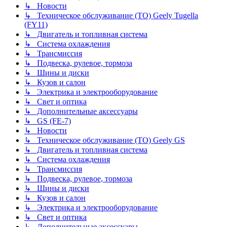
↳ Новости
↳ Техническое обслуживание (ТО) Geely Tugella
(FY11)
↳ Двигатель и топливная система
↳ Система охлаждения
↳ Трансмиссия
↳ Подвеска, рулевое, тормоза
↳ Шины и диски
↳ Кузов и салон
↳ Электрика и электрооборудование
↳ Свет и оптика
↳ Дополнительные аксессуары
↳ GS (FE-7)
↳ Новости
↳ Техническое обслуживание (ТО) Geely GS
↳ Двигатель и топливная система
↳ Система охлаждения
↳ Трансмиссия
↳ Подвеска, рулевое, тормоза
↳ Шины и диски
↳ Кузов и салон
↳ Электрика и электрооборудование
↳ Свет и оптика
↳ Дополнительные аксессуары