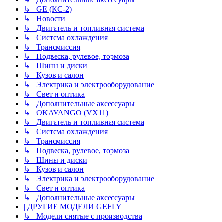
↳ GE (KC-2)
↳ Новости
↳ Двигатель и топливная система
↳ Система охлаждения
↳ Трансмиссия
↳ Подвеска, рулевое, тормоза
↳ Шины и диски
↳ Кузов и салон
↳ Электрика и электрооборудование
↳ Свет и оптика
↳ Дополнительные аксессуары
↳ OKAVANGO (VX11)
↳ Двигатель и топливная система
↳ Система охлаждения
↳ Трансмиссия
↳ Подвеска, рулевое, тормоза
↳ Шины и диски
↳ Кузов и салон
↳ Электрика и электрооборудование
↳ Свет и оптика
↳ Дополнительные аксессуары
| ДРУГИЕ МОДЕЛИ GEELY
↳ Модели снятые с производства